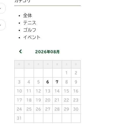
カテゴリ
>
全体
テニス
>
ゴルフ
イベント
2026年08月
月
火
水
木
金
土
日
1
2
3
4
5
6
7
8
9
10
11
12
13
14
15
16
17
18
19
20
21
22
23
24
25
26
27
28
29
30
31