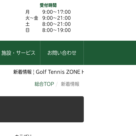
受付時間
月
9:00～17:00
火～金
9:00～21:00
土
8:00～21:00
日
8:00～19:00
施設・サービス
お問い合わせ
新着情報 | Golf Tennis ZONE Hesaka
総合TOP
新着情報