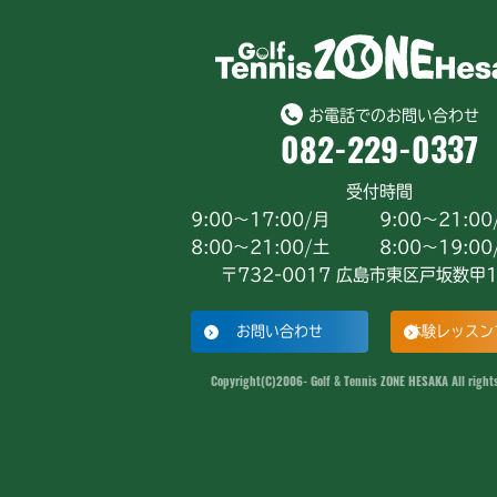
お電話でのお問い合わせ
082-229-0337
受付時間
9:00～17:00/月
9:00～21:0
8:00～21:00/土
8:00～19:00
〒732-0017 広島市東区戸坂数甲1
お問い合わせ
体験レッスン
Copyright(C)2006- Golf & Tennis ZONE HESAKA All rights