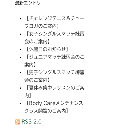
最新エントリ
【チャレンジテニス＆チュー
ブヨガのご案内】
【女子シングルスマッチ練習
会のご案内】
【休館日のお知らせ】
【ジュニアマッチ練習会のご
案内】
【男子シングルスマッチ練習
会のご案内】
【夏休み集中レッスンのご案
内】
【Body Careメンテナンス
クラス開設のご案内】
RSS 2.0