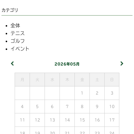
カテゴリ
全体
テニス
ゴルフ
イベント
2026年05月
月
火
水
木
金
土
日
1
2
3
4
5
6
7
8
9
10
11
12
13
14
15
16
17
18
19
20
21
22
23
24