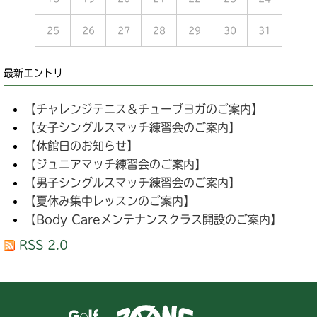
25
26
27
28
29
30
31
最新エントリ
【チャレンジテニス＆チューブヨガのご案内】
【女子シングルスマッチ練習会のご案内】
【休館日のお知らせ】
【ジュニアマッチ練習会のご案内】
【男子シングルスマッチ練習会のご案内】
【夏休み集中レッスンのご案内】
【Body Careメンテナンスクラス開設のご案内】
RSS 2.0