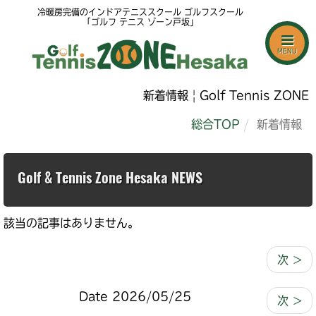
冷暖房完備のインドアテニススクール ゴルフスクール
「ゴルフ テニス ゾーン戸坂」
MENU
新着情報 | Golf Tennis ZONE 
総合TOP
新着情報
Golf & Tennis Zone Hesaka NEWS
該当の記事はありません。
次 >
Date 2026/05/25
次 >