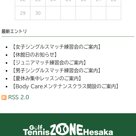
29
30
最新エントリ
【女子シングルスマッチ練習会のご案内】
【休館日のお知らせ】
【ジュニアマッチ練習会のご案内】
【男子シングルスマッチ練習会のご案内】
【夏休み集中レッスンのご案内】
【Body Careメンテナンスクラス開設のご案内】
RSS 2.0