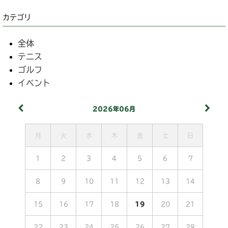
カテゴリ
全体
テニス
ゴルフ
イベント
2026年06月
月
火
水
木
金
土
日
1
2
3
4
5
6
7
8
9
10
11
12
13
14
15
16
17
18
19
20
21
22
23
24
25
26
27
28