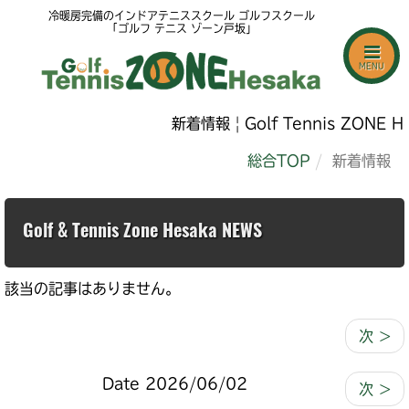
冷暖房完備のインドアテニススクール ゴルフスクール
「ゴルフ テニス ゾーン戸坂」
MENU
新着情報 | Golf Tennis ZONE He
総合TOP
新着情報
Golf & Tennis Zone Hesaka NEWS
該当の記事はありません。
次 >
Date 2026/06/02
次 >