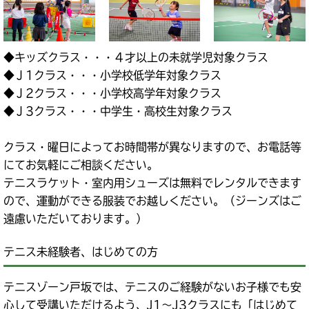
◆キッズクラス・・・４才以上の未就学児対象クラス
◆Ｊ1クラス・・・小学校低学年対象クラス
◆Ｊ2クラス・・・小学校高学年対象クラス
◆Ｊ3クラス・・・中学生・高校生対象クラス
クラス・曜日によってお時間帯が異なりますので、お電話等
にてお気軽にご相談ください。
テニスラケット・室内用シューズは無料でレンタルできます
ので、運動ができる服装でお越しください。（ジーンズはご
遠慮いただいております。）
テニス未経験者、はじめての方
テニスゾーン戸坂では、テニスのご経験がないお子様でも安
心して受講いただけるよう、J1～J3クラスにも「はじめて