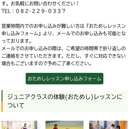
す。お気軽にお問い合わせください！
TEL：０８２-２２９-０３３７
営業時間内でのお申し込みが難しい方は『おためしレッスン
申し込みフォーム』より、メールでのお申し込みも可能とな
っております。
メールでのお申し込みの際は、ご希望の時間帯で折り返しの
ご連絡をさせていただきます。ただし、すぐに対応できない
場合もございますので予めご了承ください。
おためしレッスン申し込みフォーム
ジュニアクラスの体験(おためし)レッスンに
ついて