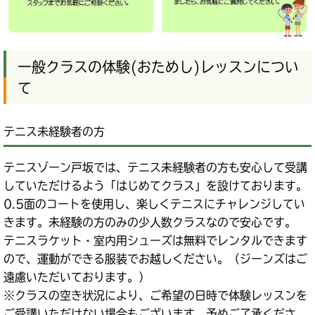
一般クラスの体験(おためし)レッスンについ
て
テニス未経験者の方
テニスゾーン戸坂では、テニス未経験者の方も安心して受講
していただけるよう「はじめてクラス」を設けております。
0.5面のコートを使用し、楽しくテニスにチャレンジしてい
きます。未経験の方のみの少人数クラスなので安心です。
テニスラケット・室内用シューズは無料でレンタルできます
ので、運動ができる服装でお越しください。（ジーンズはご
遠慮いただいております。）
※クラスの空き状況により、ご希望の日時で体験レッスンを
ご受講いただけない場合もございます。予めご了承くださ