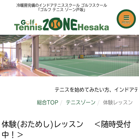
冷暖房完備のインドアテニススクール ゴルフスクール
「ゴルフ テニス ゾーン戸坂」
MENU
テニスを始めてみたい方、インドアテニススク
総合TOP
テニスゾーン
体験レッスン
体験(おためし)レッスン ＜随時受付
中！＞