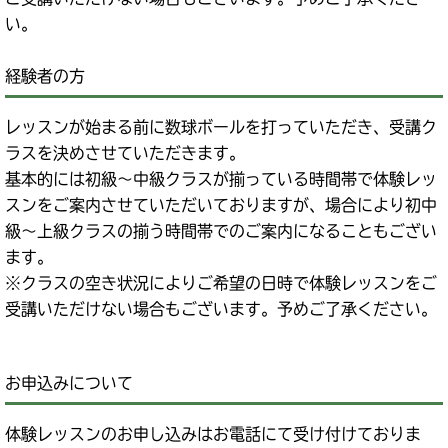
い。
経験者の方
レッスンが始まる前に数球ボールを打っていただき、受講ク
ラスを決めさせていただきます。
基本的には初級～中級クラスが揃っている時間帯で体験レッ
スンをご案内させていただいておりますが、場合により初中
級～上級クラスの揃う時間帯でのご案内になることもござい
ます。
※クラスの空き状況によりご希望の日時で体験レッスンをご
受講いただけない場合もございます。予めご了承ください。
お申込みについて
体験レッスンのお申し込みはお電話にて受け付けておりま