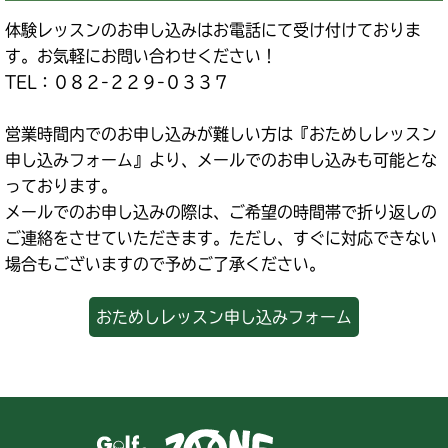
体験レッスンのお申し込みはお電話にて受け付けておりま
す。お気軽にお問い合わせください！
TEL：０８２-２２９-０３３７
営業時間内でのお申し込みが難しい方は『おためしレッスン
申し込みフォーム』より、メールでのお申し込みも可能とな
っております。
メールでのお申し込みの際は、ご希望の時間帯で折り返しの
ご連絡をさせていただきます。ただし、すぐに対応できない
場合もございますので予めご了承ください。
おためしレッスン申し込みフォーム