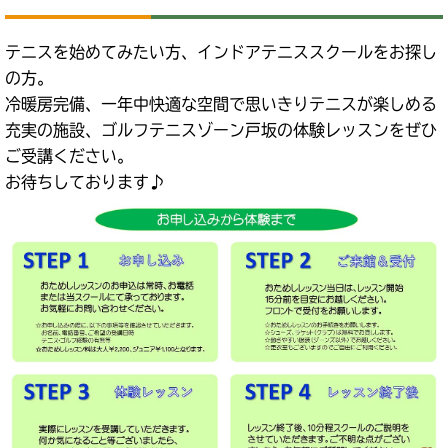
テニスを始めてみたい方、インドアテニススクールをお探し
の方。
冷暖房完備、一年中快適な空間で思いきりテニスが楽しめる
充実の施設、ゴルフテニスゾーン戸坂の体験レッスンをぜひ
ご受講ください。
お待ちしております♪