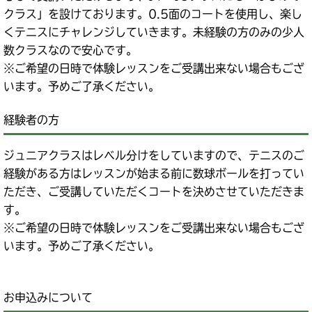
クラス」を設けております。0.5面のコートを使用し、楽し
くテニスにチャレンジしていきます。未経験の方のみの少人
数クラスなので安心です。
※ご希望の日時で体験レッスンをご受講出来ない場合もござ
います。予めご了承ください。
経験者の方
ジュニアクラスはレベル分けをしていますので、テニスのご
経験がある方はレッスンが始まる前に数球ボールを打ってい
ただき、ご受講していただくコートを決めさせていただきま
す。
※ご希望の日時で体験レッスンをご受講出来ない場合もござ
います。予めご了承ください。
お申込みについて