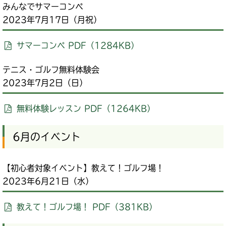
みんなでサマーコンペ
2023年7月17日（月祝）
サマーコンペ PDF（1284KB）
テニス・ゴルフ無料体験会
2023年7月2日（日）
無料体験レッスン PDF（1264KB）
6月のイベント
【初心者対象イベント】教えて！ゴルフ場！
2023年6月21日（水）
教えて！ゴルフ場！ PDF（381KB）