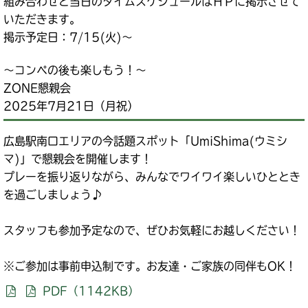
組み合わせと当日のタイムスケジュールはＨＰに掲示させて
いただきます。
掲示予定日：7/15(火)～
～コンペの後も楽しもう！～
ZONE懇親会
2025年7月21日（月祝）
広島駅南口エリアの今話題スポット「UmiShima(ウミシ
マ)」で懇親会を開催します！
プレーを振り返りながら、みんなでワイワイ楽しいひととき
を過ごしましょう♪
スタッフも参加予定なので、ぜひお気軽にお越しください！
※ご参加は事前申込制です。お友達・ご家族の同伴もOK！
PDF（1142KB）