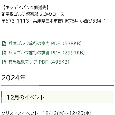
【キャディバッグ郵送先】
花屋敷ゴルフ倶楽部 よかわコース
〒673-1113 兵庫県三木市吉川町福井 小西谷534-1
兵庫ゴルフ旅行の案内 PDF（538KB）
兵庫ゴルフ旅行の詳細 PDF（2991KB）
有馬温泉マップ PDF（495KB）
2024年
12月のイベント
クリスマスイベント 12/12(木)～12/25(水)