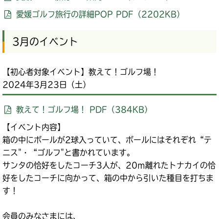
愛媛ゴルフ旅行の詳細POP PDF（2202KB）
3月のイベント
【初心者対象イベント】教えて！ゴルフ場！
2024年3月23日（土）
教えて！ゴルフ場！ PDF（384KB）
【イベント内容】
箱の中にボールが2球入っていて、ボールにはそれぞれ“テ
ニス"・“ゴルフ"と書かれています。
サンタの恰好をしたコーチ3人が、20ｍ離れたトナカイの恰
好をしたコーチに向かって、箱の中から引いた種目を打ちま
す！
会員のみなさまには、