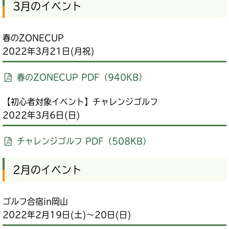
3月のイベント
春のZONECUP
2022年3月21日(月祝)
春のZONECUP PDF（940KB）
【初心者対象イベント】チャレンジゴルフ
2022年3月6日(日)
チャレンジゴルフ PDF（508KB）
2月のイベント
ゴルフ合宿in岡山
2022年2月19日(土)～20日(日)