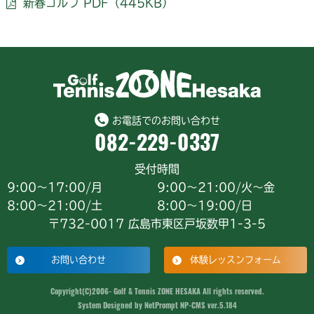
新春ゴルフ PDF（445KB）
お電話でのお問い合わせ
082-229-0337
受付時間
9:00～17:00/月
9:00～21:00/火～金
8:00～21:00/土
8:00～19:00/日
〒732-0017 広島市東区戸坂数甲1-3-5
お問い合わせ
体験レッスンフォーム
Copyright(C)2006- Golf & Tennis ZONE HESAKA All rights reserved.
System Designed by
NetPrompt
NP-CMS ver.5.184