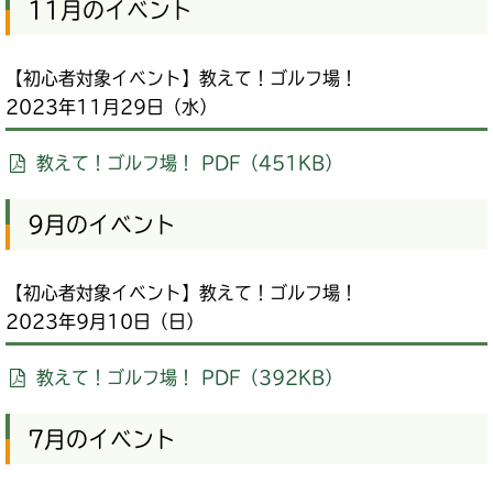
11月のイベント
【初心者対象イベント】教えて！ゴルフ場！
2023年11月29日（水）
教えて！ゴルフ場！ PDF（451KB）
9月のイベント
【初心者対象イベント】教えて！ゴルフ場！
2023年9月10日（日）
教えて！ゴルフ場！ PDF（392KB）
7月のイベント