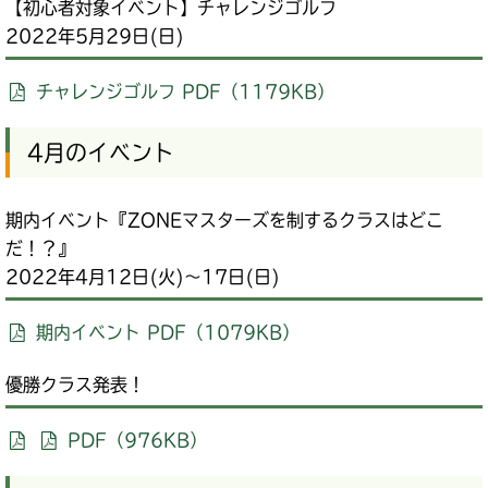
【初心者対象イベント】チャレンジゴルフ
2022年5月29日(日)
チャレンジゴルフ PDF（1179KB）
4月のイベント
期内イベント『ZONEマスターズを制するクラスはどこ
だ！？』
2022年4月12日(火)～17日(日)
期内イベント PDF（1079KB）
優勝クラス発表！
PDF（976KB）