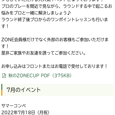
プロのプレーを間近で見ながら、ラウンドする中で起こるお
悩みをプロと一緒に解決しましょう♪
ラウンド終了後プロからのワンポイントレッスンも行いま
す！
ZONE会員様だけでなく外部のお客様もご参加いただけま
す！
是非ご家族やお友達を誘ってご参加ください。
お申し込みはフロントまたはお電話で受付しております！
秋のZONECUP PDF（375KB）
7月のイベント
サマーコンペ
2022年7月18日（月祝）