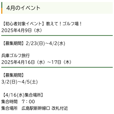
4月のイベント
【初心者対象イベント】教えて！ゴルフ場！
2025年4月9日（水）
【募集期間】2/23(日)～4/2(水)
兵庫ゴルフ旅行
2025年4月16日（水）～17日（木）
【募集期間】
3/2(日)～4/5(土)
【4/16(水)集合場所】
集合時間 7：00
集合場所 広島駅新幹線口 改札付近