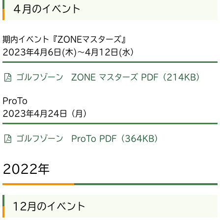
４月のイベント
期内イベント『ZONEマスターズ』
2023年4月6日(木)～4月12日(水）
ゴルフゾーン ZONE マスターズ PDF（214KB）
ProTo
2023年4月24日（月）
ゴルフゾーン ProTo PDF（364KB）
2022年
12月のイベント