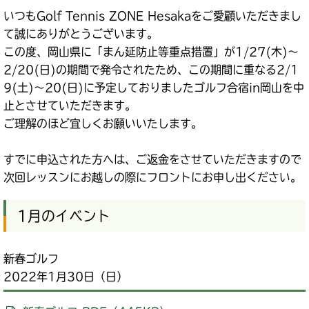
いつもGolf Tennis ZONE Hesakaをご愛顧いただきまし
て誠にありがとうございます。
この度、岡山県に「まん延防止等重点措置」が1/27(木)～
2/20(日)の期間で発令されたため、この期間に重なる2/1
9(土)～20(日)に予定しておりましたゴルフ合宿in岡山を中
止とさせていただきます。
ご理解のほど宜しくお願いいたします。
すでに申込された方へは、ご返金をさせていただきますので
次回レッスンにお越しの際にフロントにお申し出ください。
1月のイベント
新春ゴルフ
2022年1月30日（日）