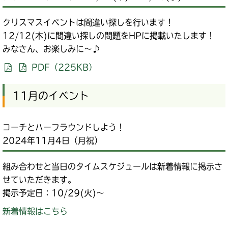
クリスマスイベントは間違い探しを行います！
12/12(木)に間違い探しの問題をHPに掲載いたします！
みなさん、お楽しみに～♪
PDF（225KB）
11月のイベント
コーチとハーフラウンドしよう！
2024年11月4日（月祝）
組み合わせと当日のタイムスケジュールは新着情報に掲示さ
せていただきます。
掲示予定日：10/29(火)～
新着情報はこちら