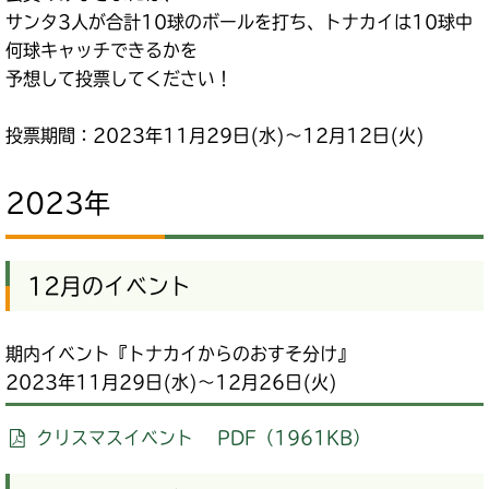
サンタ3人が合計10球のボールを打ち、トナカイは10球中
何球キャッチできるかを
予想して投票してください！
投票期間：2023年11月29日(水)～12月12日(火)
2023年
12月のイベント
期内イベント『トナカイからのおすそ分け』
2023年11月29日(水)～12月26日(火)
クリスマスイベント PDF（1961KB）