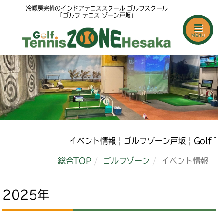
冷暖房完備のインドアテニススクール ゴルフスクール
「ゴルフ テニス ゾーン戸坂」
MENU
イベント情報 | ゴルフゾーン戸坂 | Golf Tenni
総合TOP
ゴルフゾーン
イベント情報
2025年