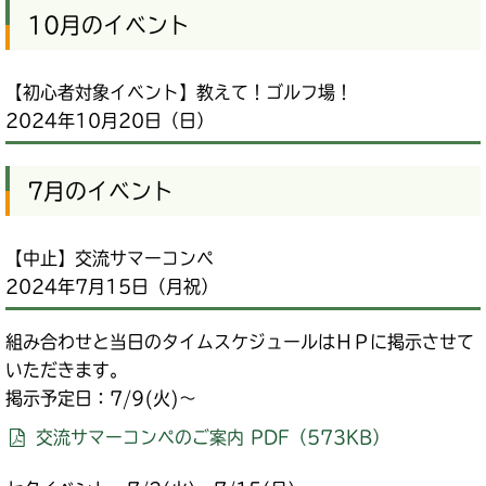
10月のイベント
【初心者対象イベント】教えて！ゴルフ場！
2024年10月20日（日）
7月のイベント
【中止】交流サマーコンペ
2024年7月15日（月祝）
組み合わせと当日のタイムスケジュールはＨＰに掲示させて
いただきます。
掲示予定日：7/9(火)～
交流サマーコンペのご案内 PDF（573KB）