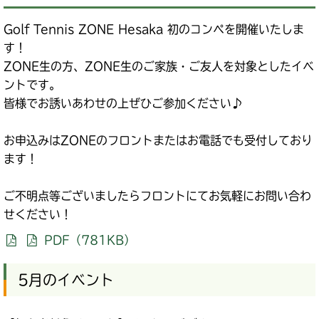
Golf Tennis ZONE Hesaka 初のコンペを開催いたしま
す！
ZONE生の方、ZONE生のご家族・ご友人を対象としたイベ
ントです。
皆様でお誘いあわせの上ぜひご参加ください♪
お申込みはZONEのフロントまたはお電話でも受付しており
ます！
ご不明点等ございましたらフロントにてお気軽にお問い合わ
せください！
PDF（781KB）
5月のイベント