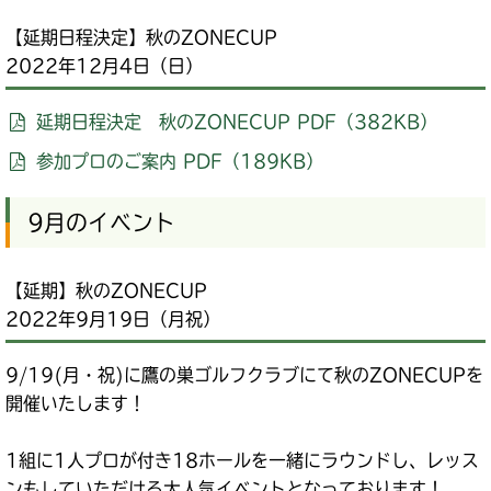
【延期日程決定】秋のZONECUP
2022年12月4日（日）
延期日程決定 秋のZONECUP PDF（382KB）
参加プロのご案内 PDF（189KB）
9月のイベント
【延期】秋のZONECUP
2022年9月19日（月祝）
9/19(月・祝)に鷹の巣ゴルフクラブにて秋のZONECUPを
開催いたします！
1組に1人プロが付き18ホールを一緒にラウンドし、レッス
ンもしていただける大人気イベントとなっております！