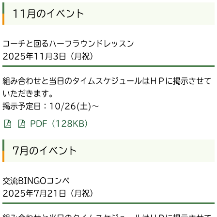
11月のイベント
コーチと回るハーフラウンドレッスン
2025年11月3日（月祝）
組み合わせと当日のタイムスケジュールはＨＰに掲示させて
いただきます。
掲示予定日：10/26(土)～
PDF（128KB）
7月のイベント
交流BINGOコンペ
2025年7月21日（月祝）