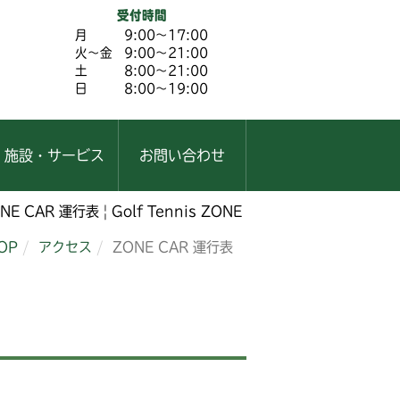
受付時間
月
9:00～17:00
火～金
9:00～21:00
土
8:00～21:00
日
8:00～19:00
施設・サービス
お問い合わせ
R 運行表 | Golf Tennis ZONE Hesaka
OP
アクセス
ZONE CAR 運行表