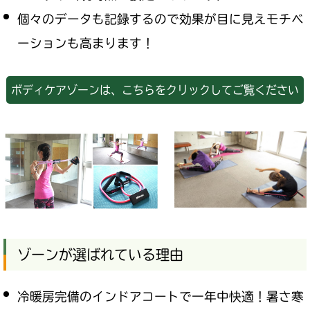
個々のデータも記録するので効果が目に見えモチベ
ーションも高まります！
ボディケアゾーンは、こちらをクリックしてご覧ください
ゾーンが選ばれている理由
冷暖房完備のインドアコートで一年中快適！暑さ寒