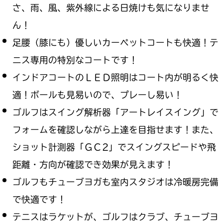
さ、雨、風、紫外線による日焼けも気になりませ
ん！
足腰（膝にも）優しいカーペットコートも快適！テ
ニス専用の特別なコートです！
インドアコートのＬＥＤ照明はコート内が明るく快
適！ボールも見易いので、プレーし易い！
ゴルフはスイング解析器「アートレイスイング」で
フォームを確認しながら上達を目指せます！また、
ショット計測器「ＧＣ2」でスイングスピードや飛
距離・方向が確認でき効果が見えます！
ゴルフもチューブヨガも室内スタジオは冷暖房完備
で快適です！
テニスはラケットが、ゴルフはクラブ、チューブヨ