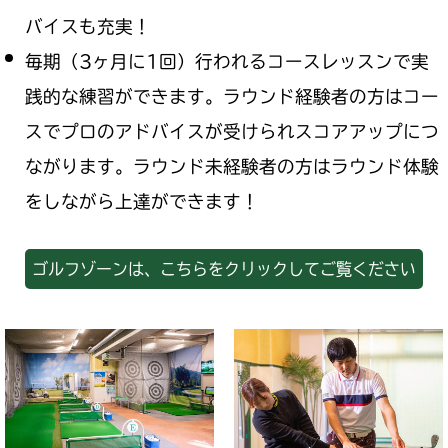
バイスも充実！
毎期（3ヶ月に1回）行われるコースレッスンで実
践的な練習ができます。ラウンド経験者の方はコー
スでプロのアドバイスが受けられスコアアップにつ
ながります。ラウンド未経験者の方はラウンド体験
をしながら上達ができます！
ゴルフゾーンは、こちらをクリックしてご覧ください