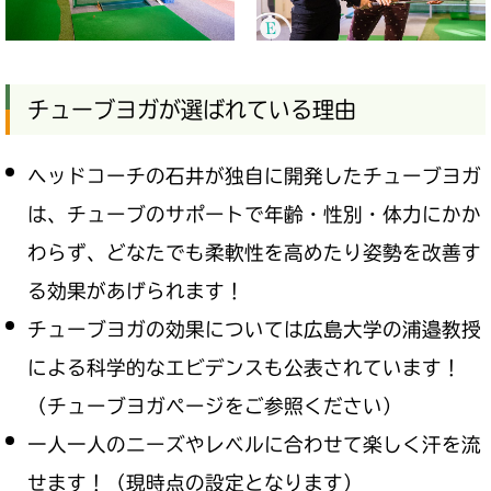
チューブヨガが選ばれている理由
ヘッドコーチの石井が独自に開発したチューブヨガ
は、チューブのサポートで年齢・性別・体力にかか
わらず、どなたでも柔軟性を高めたり姿勢を改善す
る効果があげられます！
チューブヨガの効果については広島大学の浦邉教授
による科学的なエビデンスも公表されています！
（チューブヨガページをご参照ください）
一人一人のニーズやレベルに合わせて楽しく汗を流
せます！（現時点の設定となります）