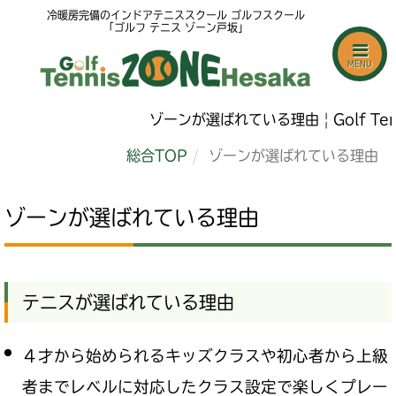
冷暖房完備のインドアテニススクール ゴルフスクール
「ゴルフ テニス ゾーン戸坂」
MENU
ゾーンが選ばれている理由 | Golf Tennis
総合TOP
ゾーンが選ばれている理由
ゾーンが選ばれている理由
テニスが選ばれている理由
４才から始められるキッズクラスや初心者から上級
者までレベルに対応したクラス設定で楽しくプレー