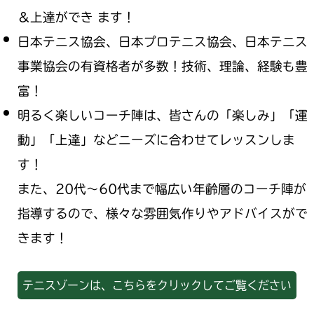
＆上達ができ ます！
日本テニス協会、日本プロテニス協会、日本テニス
事業協会の有資格者が多数！技術、理論、経験も豊
富！
明るく楽しいコーチ陣は、皆さんの「楽しみ」「運
動」「上達」などニーズに合わせてレッスンしま
す！
また、20代～60代まで幅広い年齢層のコーチ陣が
指導するので、様々な雰囲気作りやアドバイスがで
きます！
テニスゾーンは、こちらをクリックしてご覧ください