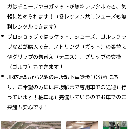
ガはチューブやヨガマットが無料レンタルでき、気
軽に始められます！（各レッスン共にシューズも無
料レンタルできます）
プロショップではラケット、シューズ、ゴルフクラ
ブなどが購入でき、ストリング（ガット）の張替え
やグリップの巻替え（テニス）、グリップの交換
（ゴルフ）もできます！
JR広島駅から2駅の戸坂駅下車徒歩10分程にあ
り、ご希望の方には戸坂駅まで専用車での送迎も行
っています！駐車場も完備しているのでお車でのご
来館も安心です！